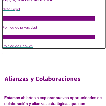
Nota Legal
Política de privacidad
Politica de Cookies
Alianzas y Colaboraciones
Estamos abiertos a explorar nuevas oportunidades de
colaboración y alianzas estratégicas que nos