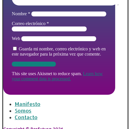
Nombre
*
Correo electrónico
*
Web
Guarda mi nombre, correo electrónico y web en
este navegador para la próxima vez que comente.
This site uses Akismet to reduce spam.
Learn how
your comment data is processed.
Manifesto
Somos
Contacto
Copyright © Perfutura 2026