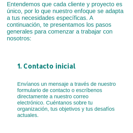
Entendemos que cada cliente y proyecto es
único, por lo que nuestro enfoque se adapta
a tus necesidades específicas. A
continuación, te presentamos los pasos
generales para comenzar a trabajar con
nosotros:
1. Contacto inicial
Envíanos un mensaje a través de nuestro
formulario de contacto o escríbenos
directamente a nuestro correo
electrónico. Cuéntanos sobre tu
organización, tus objetivos y tus desafíos
actuales.