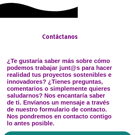
Contáctanos
¿Te gustaría saber más sobre cómo
podemos trabajar junt@s para hacer
realidad tus proyectos sostenibles e
innovadores? ¿Tienes preguntas,
comentarios o simplemente quieres
saludarnos? Nos encantaría saber
de ti. Envíanos un mensaje a través
de nuestro formulario de contacto.
Nos pondremos en contacto contigo
lo antes posible.