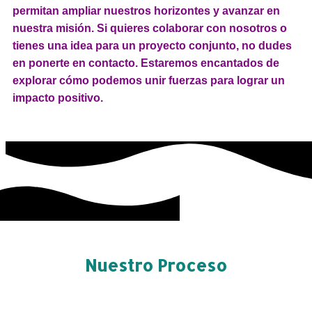
permitan ampliar nuestros horizontes y avanzar en
nuestra misión. Si quieres colaborar con nosotros o
tienes una idea para un proyecto conjunto, no dudes
en ponerte en contacto. Estaremos encantados de
explorar cómo podemos unir fuerzas para lograr un
impacto positivo.
Nuestro Proceso