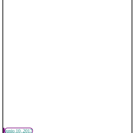
junio 10, 2017