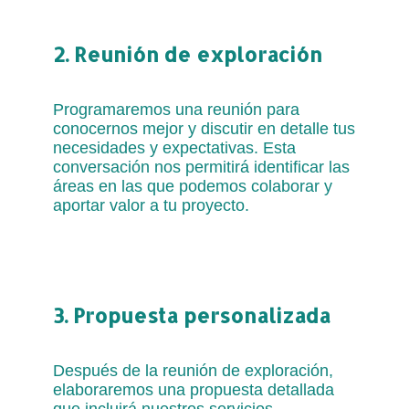
2. Reunión de exploración
Programaremos una reunión para
conocernos mejor y discutir en detalle tus
necesidades y expectativas. Esta
conversación nos permitirá identificar las
áreas en las que podemos colaborar y
aportar valor a tu proyecto.
3. Propuesta personalizada
Después de la reunión de exploración,
elaboraremos una propuesta detallada
que incluirá nuestros servicios