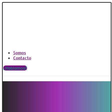
Somos
Contacto
¿Hablamos?