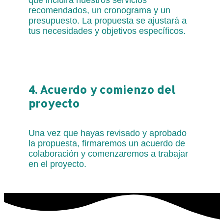
recomendados, un cronograma y un
presupuesto. La propuesta se ajustará a
tus necesidades y objetivos específicos.
4. Acuerdo y comienzo del
proyecto
Una vez que hayas revisado y aprobado
la propuesta, firmaremos un acuerdo de
colaboración y comenzaremos a trabajar
en el proyecto.